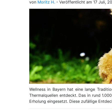
von
Moritz H.
- Veröffentlicht am
17 Juli, 
Wellness in Bayern hat eine lange Traditi
Thermalquellen entdeckt. Das in rund 1.00
Erholung eingesetzt. Diese zufällige Entde