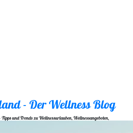
land - Der Wellness Blog
 Tipps und Trends zu Wellnessurlauben, Wellnessangeboten,