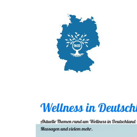
Wellness in Deutsch
Aktuelle Themen rund um Wellness in Deutschland -
Massagen und vielem mehr.