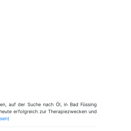
gen, auf der Suche nach Öl, in Bad Füssing
 heute erfolgreich zur Therapiezwecken und
esen)