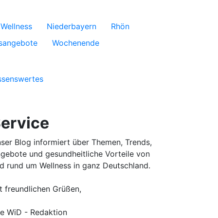
Wellness
Niederbayern
Rhön
sangebote
Wochenende
ssenswertes
ervice
ser Blog informiert über Themen, Trends,
gebote und gesundheitliche Vorteile von
d rund um Wellness in ganz Deutschland.
t freundlichen Grüßen,
re WiD - Redaktion