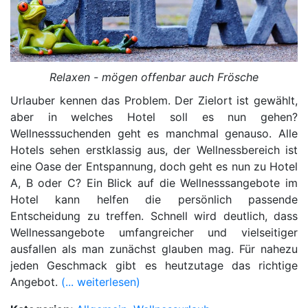
Relaxen - mögen offenbar auch Frösche
Urlauber kennen das Problem. Der Zielort ist gewählt,
aber in welches Hotel soll es nun gehen?
Wellnesssuchenden geht es manchmal genauso. Alle
Hotels sehen erstklassig aus, der Wellnessbereich ist
eine Oase der Entspannung, doch geht es nun zu Hotel
A, B oder C? Ein Blick auf die Wellnesssangebote im
Hotel kann helfen die persönlich passende
Entscheidung zu treffen. Schnell wird deutlich, dass
Wellnessangebote umfangreicher und vielseitiger
ausfallen als man zunächst glauben mag. Für nahezu
jeden Geschmack gibt es heutzutage das richtige
Angebot.
(... weiterlesen)