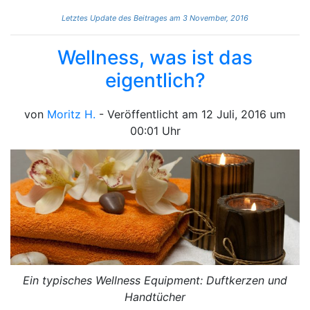
Letztes Update des Beitrages am 3 November, 2016
Wellness, was ist das
eigentlich?
von
Moritz H.
- Veröffentlicht am 12 Juli, 2016 um
00:01 Uhr
Ein typisches Wellness Equipment: Duftkerzen und
Handtücher