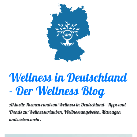
Wellness in Deutschland
- Der Wellness Blog
Aktuelle Themen rund um Wellness in Deutschland - Tipps und
Trends zu Wellnessurlauben, Wellnessangeboten, Massagen
und vielem mehr.