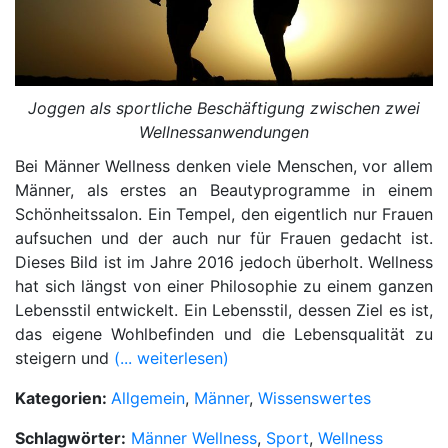
Joggen als sportliche Beschäftigung zwischen zwei
Wellnessanwendungen
Bei Männer Wellness denken viele Menschen, vor allem
Männer, als erstes an Beautyprogramme in einem
Schönheitssalon. Ein Tempel, den eigentlich nur Frauen
aufsuchen und der auch nur für Frauen gedacht ist.
Dieses Bild ist im Jahre 2016 jedoch überholt. Wellness
hat sich längst von einer Philosophie zu einem ganzen
Lebensstil entwickelt. Ein Lebensstil, dessen Ziel es ist,
das eigene Wohlbefinden und die Lebensqualität zu
steigern und
(... weiterlesen)
Kategorien:
Allgemein
,
Männer
,
Wissenswertes
Schlagwörter:
Männer Wellness
,
Sport
,
Wellness