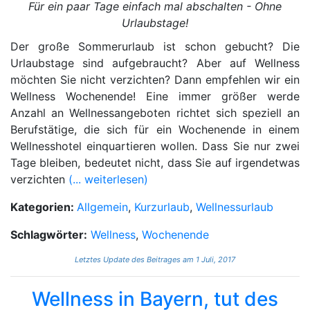
Für ein paar Tage einfach mal abschalten - Ohne
Urlaubstage!
Der große Sommerurlaub ist schon gebucht? Die
Urlaubstage sind aufgebraucht? Aber auf Wellness
möchten Sie nicht verzichten? Dann empfehlen wir ein
Wellness Wochenende! Eine immer größer werde
Anzahl an Wellnessangeboten richtet sich speziell an
Berufstätige, die sich für ein Wochenende in einem
Wellnesshotel einquartieren wollen. Dass Sie nur zwei
Tage bleiben, bedeutet nicht, dass Sie auf irgendetwas
verzichten
(... weiterlesen)
Kategorien:
Allgemein
,
Kurzurlaub
,
Wellnessurlaub
Schlagwörter:
Wellness
,
Wochenende
Letztes Update des Beitrages am 1 Juli, 2017
Wellness in Bayern, tut des