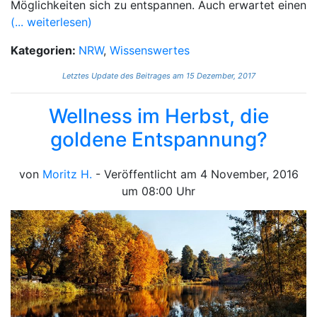
Möglichkeiten sich zu entspannen. Auch erwartet einen
(... weiterlesen)
Kategorien:
NRW
,
Wissenswertes
Letztes Update des Beitrages am 15 Dezember, 2017
Wellness im Herbst, die
goldene Entspannung?
von
Moritz H.
- Veröffentlicht am 4 November, 2016
um 08:00 Uhr