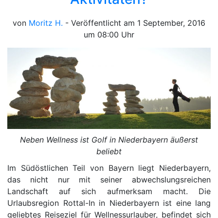
von
Moritz H.
- Veröffentlicht am 1 September, 2016
um 08:00 Uhr
Neben Wellness ist Golf in Niederbayern äußerst
beliebt
Im Südöstlichen Teil von Bayern liegt Niederbayern,
das nicht nur mit seiner abwechslungsreichen
Landschaft auf sich aufmerksam macht. Die
Urlaubsregion Rottal-In in Niederbayern ist eine lang
geliebtes Reiseziel für Wellnessurlauber, befindet sich