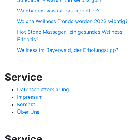
Waldbaden, was ist das eigentlich?
Welche Wellness Trends werden 2022 wichtig?
Hot Stone Massagen, ein gesundes Wellness
Erlebnis?
Wellness im Bayerwald, der Erholungstipp?
Service
Datenschutzerklärung
Impressum
Kontakt
Über Uns
Service