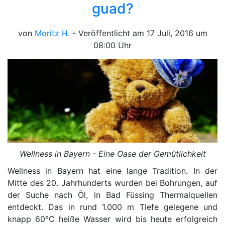
guad?
von
Moritz H.
- Veröffentlicht am 17 Juli, 2016 um
08:00 Uhr
Wellness in Bayern - Eine Oase der Gemütlichkeit
Wellness in Bayern hat eine lange Tradition. In der
Mitte des 20. Jahrhunderts wurden bei Bohrungen, auf
der Suche nach Öl, in Bad Füssing Thermalquellen
entdeckt. Das in rund 1.000 m Tiefe gelegene und
knapp 60°C heiße Wasser wird bis heute erfolgreich