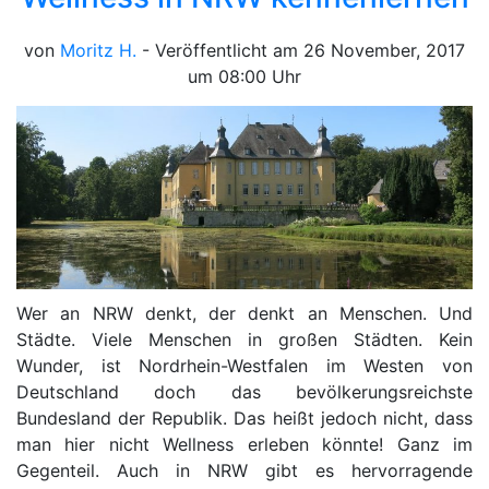
von
Moritz H.
- Veröffentlicht am 26 November, 2017
um 08:00 Uhr
Wer an NRW denkt, der denkt an Menschen. Und
Städte. Viele Menschen in großen Städten. Kein
Wunder, ist Nordrhein-Westfalen im Westen von
Deutschland doch das bevölkerungsreichste
Bundesland der Republik. Das heißt jedoch nicht, dass
man hier nicht Wellness erleben könnte! Ganz im
Gegenteil. Auch in NRW gibt es hervorragende