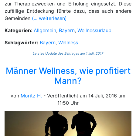
zur Therapiezwecken und Erholung eingesetzt. Diese
zufällige Entdeckung führte dazu, dass auch andere
Gemeinden
(... weiterlesen)
Kategorien:
Allgemein
,
Bayern
,
Wellnessurlaub
Schlagwörter:
Bayern
,
Wellness
Letztes Update des Beitrages am 1 Juli, 2017
Männer Wellness, wie profitiert
Mann?
von
Moritz H.
- Veröffentlicht am 14 Juli, 2016 um
11:50 Uhr