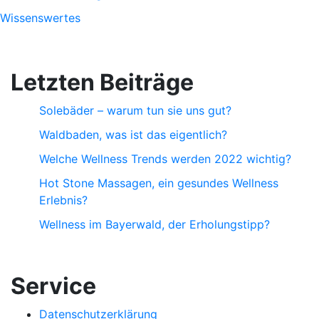
Wissenswertes
Letzten Beiträge
Solebäder – warum tun sie uns gut?
Waldbaden, was ist das eigentlich?
Welche Wellness Trends werden 2022 wichtig?
Hot Stone Massagen, ein gesundes Wellness
Erlebnis?
Wellness im Bayerwald, der Erholungstipp?
Service
Datenschutzerklärung