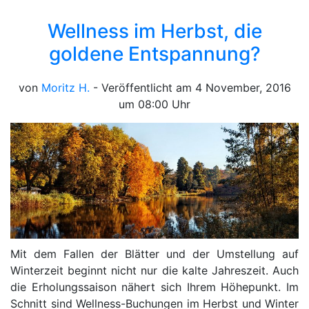
Wellness im Herbst, die
goldene Entspannung?
von
Moritz H.
- Veröffentlicht am
4 November, 2016
um 08:00 Uhr
Mit dem Fallen der Blätter und der Umstellung auf
Winterzeit beginnt nicht nur die kalte Jahreszeit. Auch
die Erholungssaison nähert sich Ihrem Höhepunkt. Im
Schnitt sind Wellness-Buchungen im Herbst und Winter