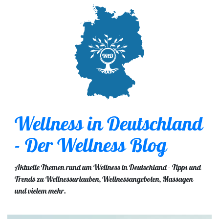
Wellness in Deutschland
- Der Wellness Blog
Aktuelle Themen rund um Wellness in Deutschland - Tipps und
Trends zu Wellnessurlauben, Wellnessangeboten, Massagen
und vielem mehr.