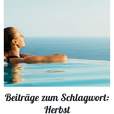
Beiträge zum Schlagwort:
Herbst