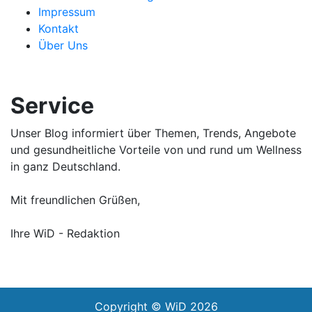
Impressum
Kontakt
Über Uns
Service
Unser Blog informiert über Themen, Trends, Angebote
und gesundheitliche Vorteile von und rund um Wellness
in ganz Deutschland.
Mit freundlichen Grüßen,
Ihre WiD - Redaktion
Copyright © WiD 2026